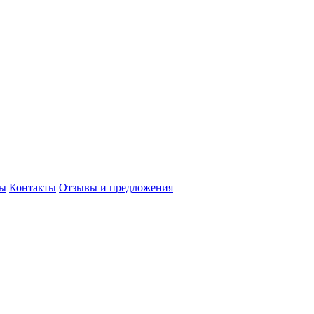
сы
Контакты
Отзывы и предложения