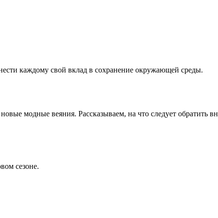
нести каждому свой вклад в сохранение окружающей среды.
и новые модные веяния. Рассказываем, на что следует обратить в
вом сезоне.