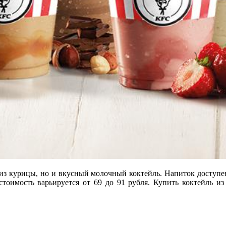
а из курицы, но и вкусный молочный коктейль. Напиток доступ
 стоимость варьируется от 69 до 91 рубля. Купить коктейль 