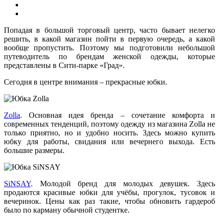
Попадая в большой торговый центр, часто бывает нелегко
решить, в какой магазин пойти в первую очередь, а какой
вообще пропустить. Поэтому мы подготовили небольшой
путеводитель по брендам женской одежды, которые
представлены в Сити-парке «Град».
Сегодня в центре внимания – прекрасные юбки.
Zolla
. Основная идея бренда – сочетание комфорта и
современных тенденций, поэтому одежду из магазина Zolla не
только приятно, но и удобно носить. Здесь можно купить
юбку для работы, свидания или вечернего выхода. Есть
большие размеры.
SiNSAY
. Молодой бренд для молодых девушек. Здесь
продаются красивые юбки для учёбы, прогулок, тусовок и
вечеринок. Цены как раз такие, чтобы обновить гардероб
было по карману обычной студентке.