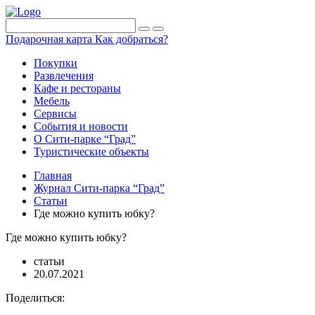
Подарочная карта
Как добраться?
Покупки
Развлечения
Кафе и рестораны
Мебель
Сервисы
События и новости
О Сити-парке “Град”
Туристические объекты
Главная
Журнал Сити-парка “Град”
Статьи
Где можно купить юбку?
Где можно купить юбку?
статьи
20.07.2021
Поделиться: