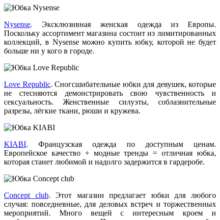
Nysense
. Эксклюзивная женская одежда из Европы.
Поскольку ассортимент магазина состоит из лимитированных
коллекций, в Nysense можно купить юбку, которой не будет
больше ни у кого в городе.
Love Republic
. Сногсшибательные юбки для девушек, которые
не стесняются демонстрировать свою чувственность и
сексуальность. Женственные силуэты, соблазнительные
разрезы, лёгкие ткани, рюши и кружева.
KIABI
. Французская одежда по доступным ценам.
Европейское качество + модные тренды = отличная юбка,
которая станет любимой и надолго задержится в гардеробе.
Concept club
. Этот магазин предлагает юбки для любого
случая: повседневные, для деловых встреч и торжественных
мероприятий. Много вещей с интересным кроем и