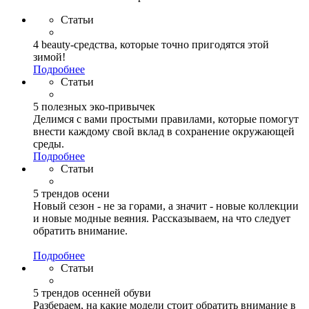
Статьи
4 beauty-средства, которые точно пригодятся этой
зимой!
Подробнее
Статьи
5 полезных эко-привычек
Делимся с вами простыми правилами, которые помогут
внести каждому свой вклад в сохранение окружающей
среды.
Подробнее
Статьи
5 трендов осени
Новый сезон - не за горами, а значит - новые коллекции
и новые модные веяния. Рассказываем, на что следует
обратить внимание.
Подробнее
Статьи
5 трендов осенней обуви
Разбераем, на какие модели стоит обратить внимание в