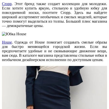
Cropp
. Этот бренд также создает коллекции для молодежи.
Если хотите купить яркую, стильную и удобную юбку для
повседневной носки, посетите Cropp. Здесь вы найдете
широкий ассортимент необычных и смелых моделей, которые
точно помогут выделиться из толпы. Большой плюс магазина
— демократичные цены.
House
. Одежда от House помогает создавать смелые образы
для быстро меняющейся городской жизни. Если вы
предпочитаете удобные и не сковывающие движение вещи,
вам сюда. В каталоге магазина представлены стильные юбки в
необычном дизайнерском исполнении по доступным ценам.