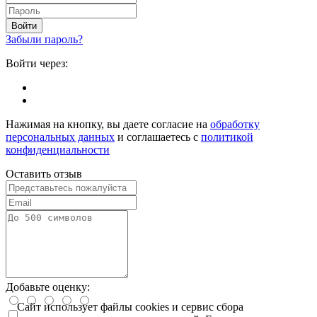
Войти
Забыли пароль?
Войти через:
Нажимая на кнопку, вы даете согласие на
обработку
персональных данных
и соглашаетесь с
политикой
конфиденциальности
Оставить отзыв
Добавьте оценку:
Сайт использует файлы cookies и сервис сбора