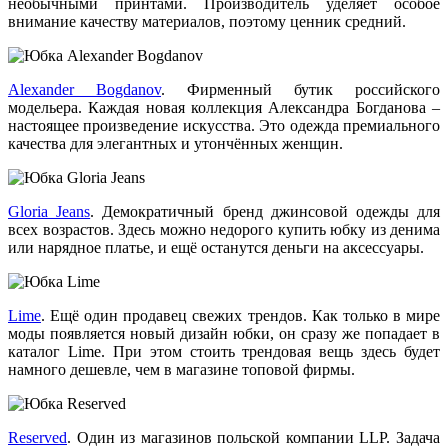
необычными принтами. Производитель уделяет особое
внимание качеству материалов, поэтому ценник средний.
Alexander Bogdanov
. Фирменный бутик российского
модельера. Каждая новая коллекция Александра Богданова –
настоящее произведение искусства. Это одежда премиального
качества для элегантных и утончённых женщин.
Gloria Jeans
. Демократичный бренд джинсовой одежды для
всех возрастов. Здесь можно недорого купить юбку из денима
или нарядное платье, и ещё останутся деньги на аксессуары.
Lime
. Ещё один продавец свежих трендов. Как только в мире
моды появляется новый дизайн юбки, он сразу же попадает в
каталог Lime. При этом стоить трендовая вещь здесь будет
намного дешевле, чем в магазине топовой фирмы.
Reserved
. Один из магазинов польской компании LLP. Задача