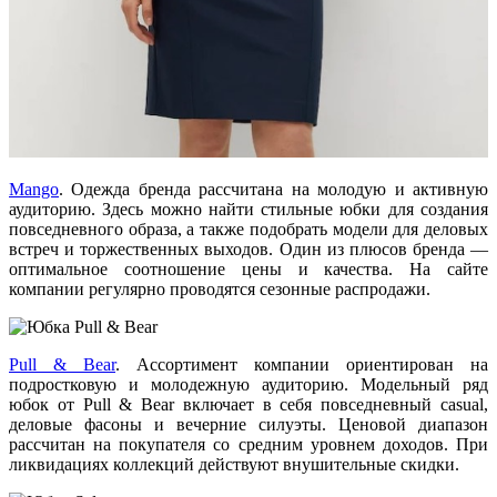
Mango
. Одежда бренда рассчитана на молодую и активную
аудиторию. Здесь можно найти стильные юбки для создания
повседневного образа, а также подобрать модели для деловых
встреч и торжественных выходов. Один из плюсов бренда —
оптимальное соотношение цены и качества. На сайте
компании регулярно проводятся сезонные распродажи.
Pull & Bear
. Ассортимент компании ориентирован на
подростковую и молодежную аудиторию. Модельный ряд
юбок от Pull & Bear включает в себя повседневный casual,
деловые фасоны и вечерние силуэты. Ценовой диапазон
рассчитан на покупателя со средним уровнем доходов. При
ликвидациях коллекций действуют внушительные скидки.