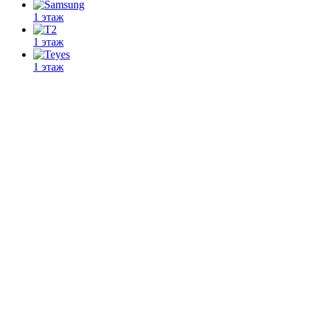
1 этаж
1 этаж
1 этаж