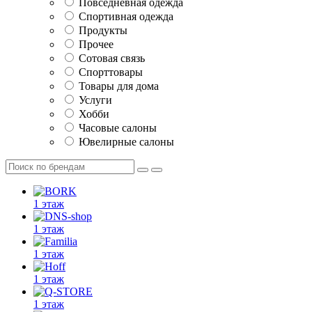
Повседневная одежда
Спортивная одежда
Продукты
Прочее
Сотовая связь
Спорттовары
Товары для дома
Услуги
Хобби
Часовые салоны
Ювелирные салоны
1 этаж
1 этаж
1 этаж
1 этаж
1 этаж