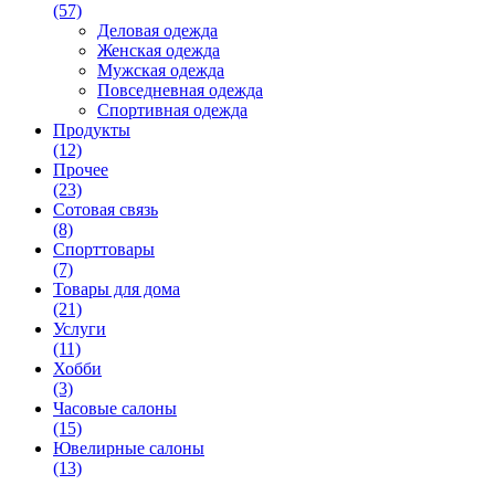
(57)
Деловая одежда
Женская одежда
Мужская одежда
Повседневная одежда
Спортивная одежда
Продукты
(12)
Прочее
(23)
Сотовая связь
(8)
Спорттовары
(7)
Товары для дома
(21)
Услуги
(11)
Хобби
(3)
Часовые салоны
(15)
Ювелирные салоны
(13)