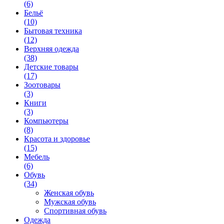
(6)
Бельё
(10)
Бытовая техника
(12)
Верхняя одежда
(38)
Детские товары
(17)
Зоотовары
(3)
Книги
(3)
Компьютеры
(8)
Красота и здоровье
(15)
Мебель
(6)
Обувь
(34)
Женская обувь
Мужская обувь
Спортивная обувь
Одежда