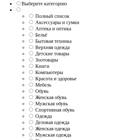
Выберите категорию
Полный список
Аксессуары и сумки
Аптека и оптика
Бельё
Бытовая техника
Верхняя одежда
Детские товары
Зоотовары
Книги
Компьютеры
Красота и здоровье
Мебель
Обувь
Женская обувь
Мужская обувь
Спортивная обувь
Одежда
Деловая одежда
Женская одежда
Мужская одежда