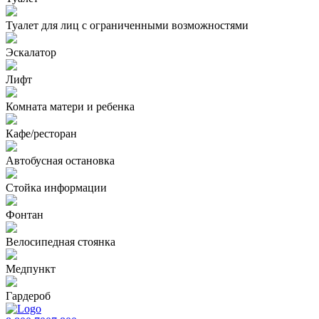
Туалет для лиц с ограниченными возможностями
Эскалатор
Лифт
Комната матери и ребенка
Кафе/ресторан
Автобусная остановка
Стойка информации
Фонтан
Велосипедная стоянка
Медпункт
Гардероб