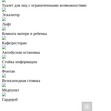
Туалет для лиц с ограниченными возможностями
Эскалатор
Лифт
Комната матери и ребенка
Кафе/ресторан
Автобусная остановка
Стойка информации
Фонтан
Велосипедная стоянка
Медпункт
Гардероб