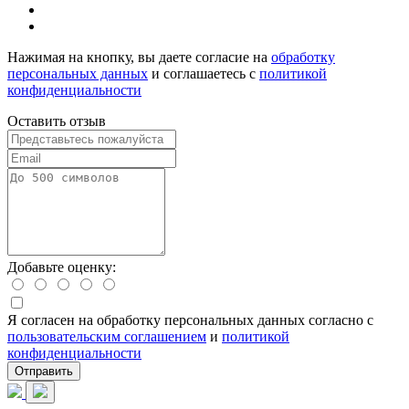
Нажимая на кнопку, вы даете согласие на
обработку
персональных данных
и соглашаетесь с
политикой
конфиденциальности
Оставить отзыв
Добавьте оценку:
Я согласен на обработку персональных данных согласно с
пользовательским соглашением
и
политикой
конфиденциальности
Отправить