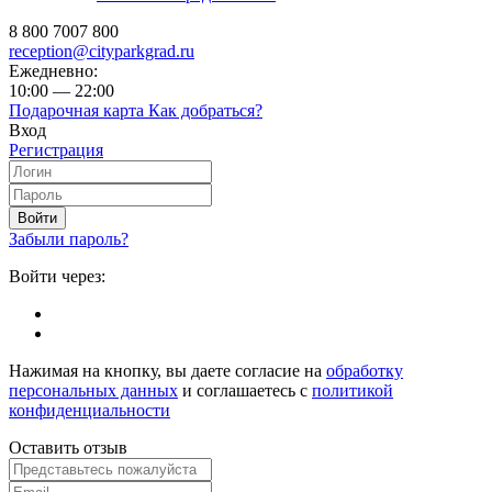
8 800 7007 800
reception@cityparkgrad.ru
Ежедневно:
10:00 — 22:00
Подарочная карта
Как добраться?
Вход
Регистрация
Войти
Забыли пароль?
Войти через:
Нажимая на кнопку, вы даете согласие на
обработку
персональных данных
и соглашаетесь с
политикой
конфиденциальности
Оставить отзыв