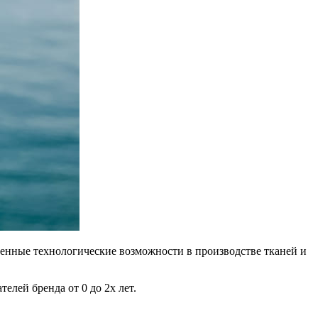
еменные технологические возможности в производстве тканей и
елей бренда от 0 до 2х лет.