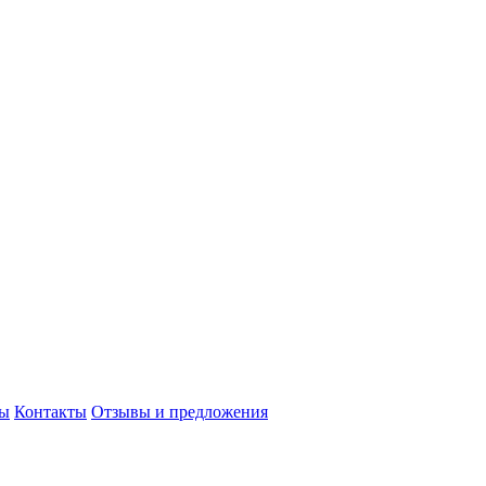
сы
Контакты
Отзывы и предложения