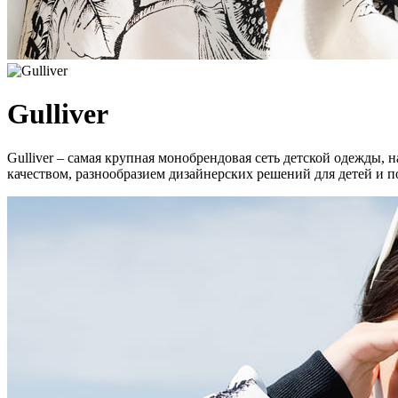
Gulliver
Gulliver – самая крупная монобрендовая сеть детской одежды,
качеством, разнообразием дизайнерских решений для детей и п