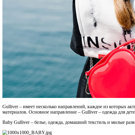
Gulliver – имеет несколько направлений, каждое из которых а
материалов. Основное направление – Gulliver – одежда для детей
Baby Gulliver – белье, одежда, домашний текстиль и милые ра