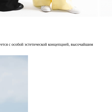
руется с особой эстетической концепцией, высочайшим