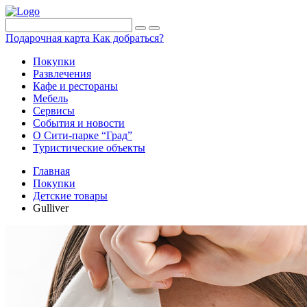
Подарочная карта
Как добраться?
Покупки
Развлечения
Кафе и рестораны
Мебель
Сервисы
События и новости
О Сити-парке “Град”
Туристические объекты
Главная
Покупки
Детские товары
Gulliver