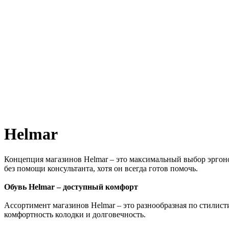
Helmar
Концепция магазинов Helmar – это максимальный выбор эргон
без помощи консультанта, хотя он всегда готов помочь.
Обувь Helmar – доступный комфорт
Ассортимент магазинов Helmar – это разнообразная по стилист
комфортность колодки и долговечность.