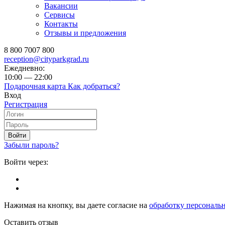
Вакансии
Сервисы
Контакты
Отзывы и предложения
8 800 7007 800
reception@cityparkgrad.ru
Ежедневно:
10:00 — 22:00
Подарочная карта
Как добраться?
Вход
Регистрация
Войти
Забыли пароль?
Войти через:
Нажимая на кнопку, вы даете согласие на
обработку персональ
Оставить отзыв