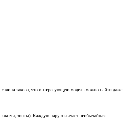
 салона такова, что интересующую модель можно найти даже
, клатчи, зонты). Каждую пару отличает необычайная