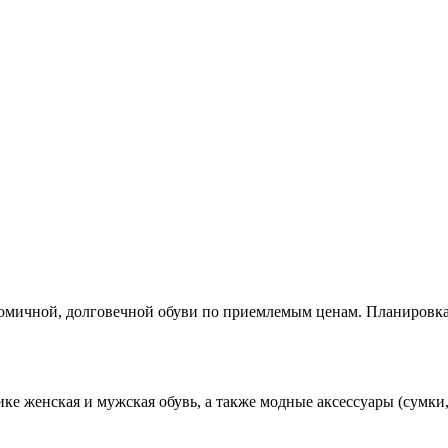
омичной, долговечной обуви по приемлемым ценам. Планировка
ике женская и мужская обувь, а также модные аксессуары (сумки