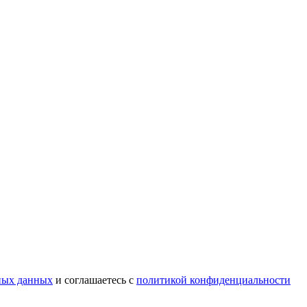
ных данных
и соглашаетесь с
политикой конфиденциальности