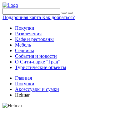
Подарочная карта
Как добраться?
Покупки
Развлечения
Кафе и рестораны
Мебель
Сервисы
События и новости
О Сити-парке “Град”
Туристические объекты
Главная
Покупки
Аксессуары и сумки
Helmar