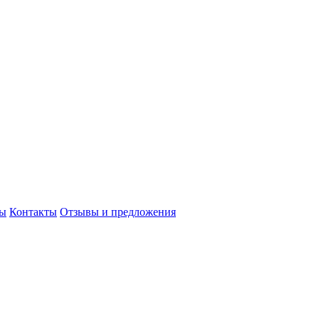
сы
Контакты
Отзывы и предложения