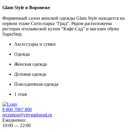
Glam Style в Воронеже
Фирменный салон женской одежды Glam Style находится на
первом этаже Сити-парка “Град”. Рядом расположены
ресторан итальянской кухни “Кафе-Сад” и магазин обуви
SuperStep.
Аксессуары и сумки
Одежда
Женская одежда
Деловая одежда
Повседневная одежда
1 этаж
8 800 7007 800
reception@cityparkgrad.ru
Ежедневно:
10:00 — 22:00