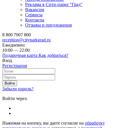
Реклама в Сити-парке "Град"
Вакансии
Сервисы
Контакты
Отзывы и предложения
8 800 7007 800
reception@cityparkgrad.ru
Ежедневно:
10:00 — 22:00
Подарочная карта
Как добраться?
Вход
Регистрация
Войти
Забыли пароль?
Войти через:
Нажимая на кнопку, вы даете согласие на
обработку