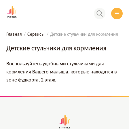
Главная
Сервисы
Детские стульчики для кормления
Детские стульчики для кормления
Воспользуйтесь удобными стульчиками для
кормления Вашего малыша, которые находятся в
зоне фудкорта, 2 этаж.