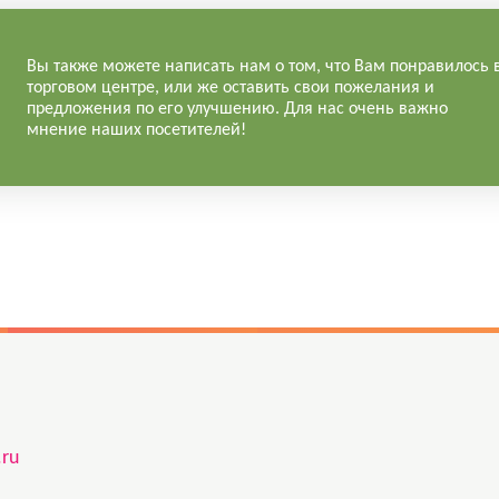
Вы также можете написать нам о том, что Вам понравилось 
торговом центре, или же оставить свои пожелания и
предложения по его улучшению. Для нас очень важно
мнение наших посетителей!
.ru