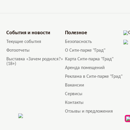
События и новости
Полезное
Текущие события
Безопасность
Фотоотчеты
О Сити-парке "Град"
Выставка «Зачем родился?»
Карта Сити-парка "Град"
(18+)
Аренда помещений
Реклама в Сити-парке "Град"
Вакансии
Сервисы
Контакты
Отзывы и предложения