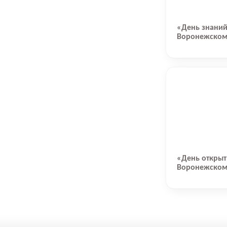
«День знаний
Воронежском
«День открыт
Воронежском