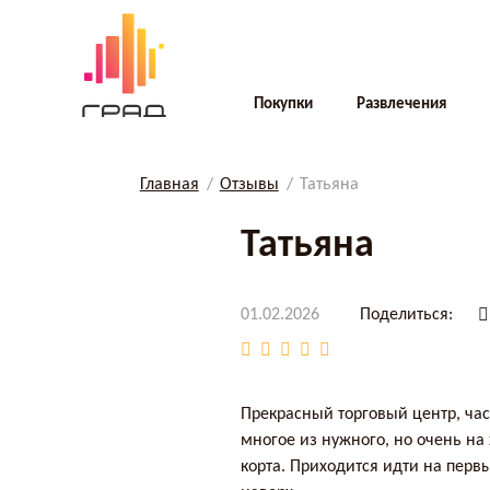
Покупки
Развлечения
Главная
Отзывы
Татьяна
Татьяна
01.02.2026
Поделиться:
Прекрасный торговый центр, час
многое из нужного, но очень на 
корта. Приходится идти на первы