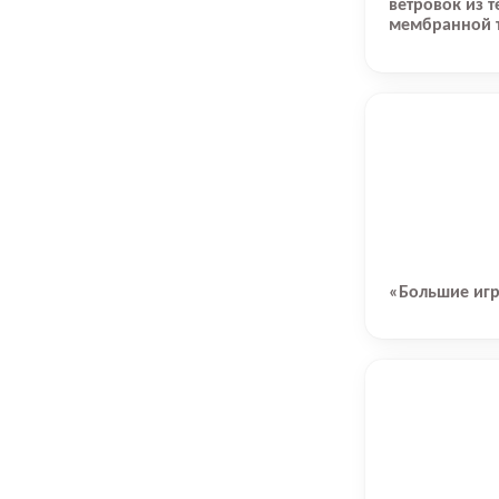
ветровок из 
мембранной 
«Большие игр