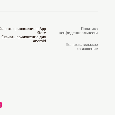
Политика
конфиденциальности
Пользовательское
соглашение