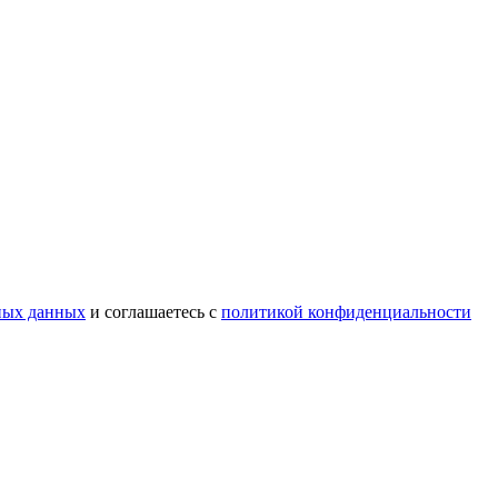
ных данных
и соглашаетесь с
политикой конфиденциальности