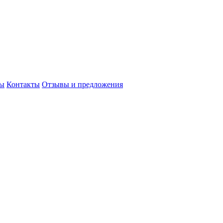
сы
Контакты
Отзывы и предложения