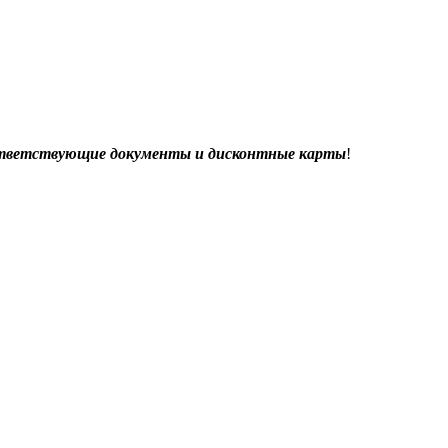
соответствующие документы и дисконтные карты
!