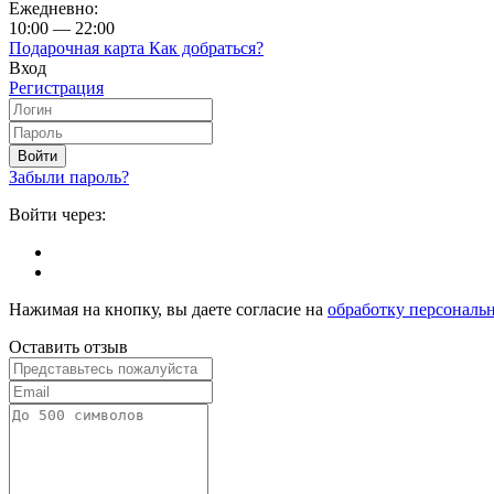
Ежедневно:
10:00 — 22:00
Подарочная карта
Как добраться?
Вход
Регистрация
Войти
Забыли пароль?
Войти через:
Нажимая на кнопку, вы даете согласие на
обработку персональ
Оставить отзыв