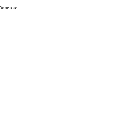
билетов: