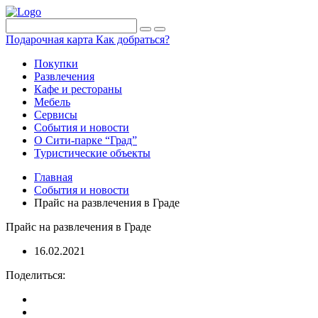
Подарочная карта
Как добраться?
Покупки
Развлечения
Кафе и рестораны
Мебель
Сервисы
События и новости
О Сити-парке “Град”
Туристические объекты
Главная
События и новости
Прайс на развлечения в Граде
Прайс на развлечения в Граде
16.02.2021
Поделиться: