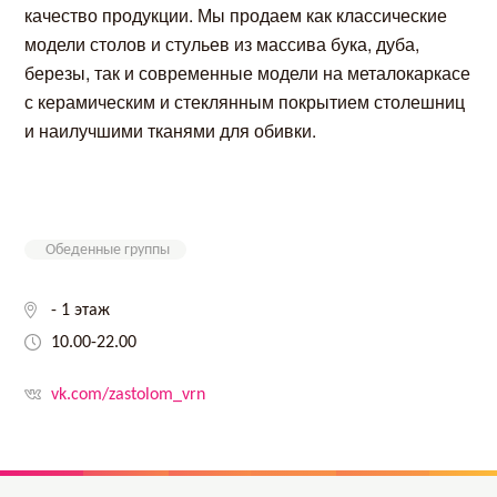
качество продукции. Мы продаем как классические
модели столов и стульев из массива бука, дуба,
березы, так и современные модели на металокаркасе
с керамическим и стеклянным покрытием столешниц
и наилучшими тканями для обивки.
Обеденные группы
- 1 этаж
10.00-22.00
vk.com/zastolom_vrn