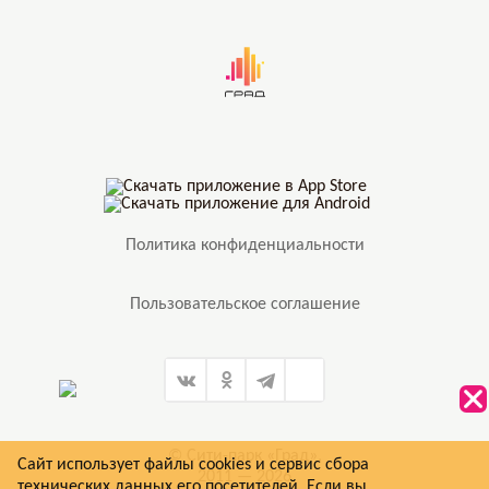
Политика конфиденциальности
Пользовательское соглашение
© Сити-парк «Град»,
Сайт использует файлы cookies и сервис сбора
2011 — 2026
технических данных его посетителей. Если вы