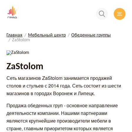
Главная
Мебельный центр
Обеденные группы
ZaStolom
ZaStolom
Сеть магазинов ZaStolom занимается продажей
столов и стульев с 2014 года. Сеть состоит из шести
магазинов в городах Воронеж и Липецк.
Продажа обеденных груп - основное направление
деятельности компании. Нашими партнерами
являются крупнейшие производители мебели в
стране, главным приоритетом которых является