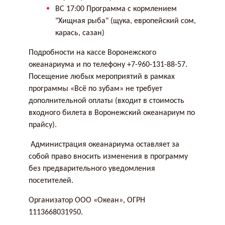
ВС 17:00 Программа с кормлением
"Хищная рыба" (щука, европейский сом,
карась, сазан)
Подробности на кассе Воронежского
океанариума и по телефону +7-960-131-88-57.
Посещение любых мероприятий в рамках
программы «Всё по зубам» не требует
дополнительной оплаты (входит в стоимость
входного билета в Воронежский океанариум по
прайсу).
Администрация океанариума оставляет за
собой право вносить изменения в программу
без предварительного уведомления
посетителей.
Организатор ООО «Океан», ОГРН
1113668031950.