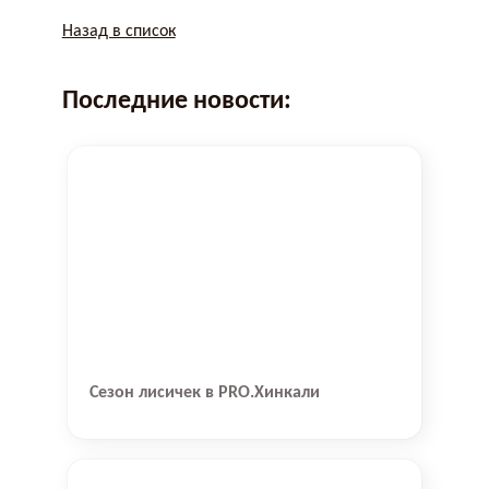
Назад в список
Последние новости:
Сезон лисичек в PRO.Хинкали