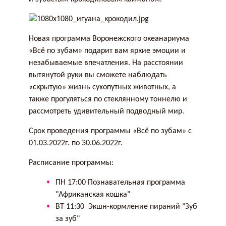
Новая программа Воронежского океанариума
«Всё по зубам» подарит вам яркие эмоции и
незабываемые впечатления. На расстоянии
вытянутой руки вы сможете наблюдать
«скрытую» жизнь сухопутных животных, а
также прогуляться по стеклянному тоннелю и
рассмотреть удивительный подводный мир.
Срок проведения программы «Всё по зубам» с
01.03.2022г. по 30.06.2022г.
Расписание программы:
ПН 17:00 Познавательная программа
"Африканская кошка"
ВТ 11:30 Экшн-кормление пираний "Зуб
за зуб"