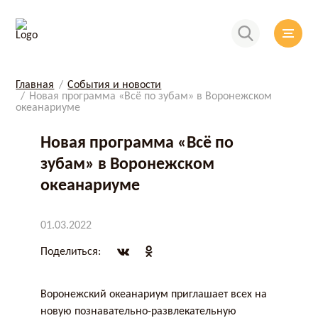
Главная
События и новости
Новая программа «Всё по зубам» в Воронежском
океанариуме
Новая программа «Всё по
зубам» в Воронежском
океанариуме
01.03.2022
Поделиться:
Воронежский океанариум приглашает всех на
новую познавательно-развлекательную