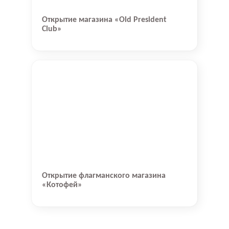
Открытие магазина «Old President
Club»
Открытие флагманского магазина
«Котофей»