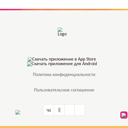
Политика конфиденциальности
Пользовательское соглашение