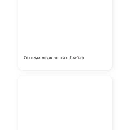
Система лояльности в Грабли