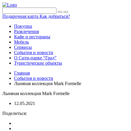
Подарочная карта
Как добраться?
Покупки
Развлечения
Кафе и рестораны
Мебель
Сервисы
События и новости
О Сити-парке “Град”
Туристические объекты
Главная
События и новости
Льняная коллекция Mark Formelle
Льняная коллекция Mark Formelle
12.05.2021
Поделиться: