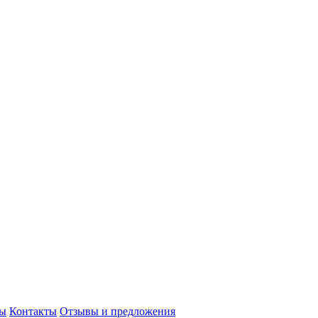
сы
Контакты
Отзывы и предложения