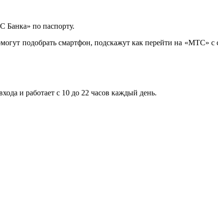
С Банка» по паспорту.
могут подобрать смартфон, подскажут как перейти на «МТС» с 
входа и работает с 10 до 22 часов каждый день.