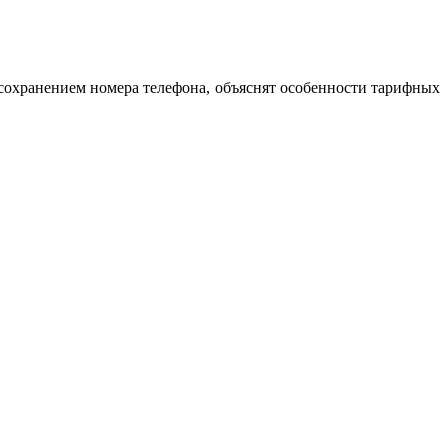
сохранением номера телефона, объяснят особенности тарифных