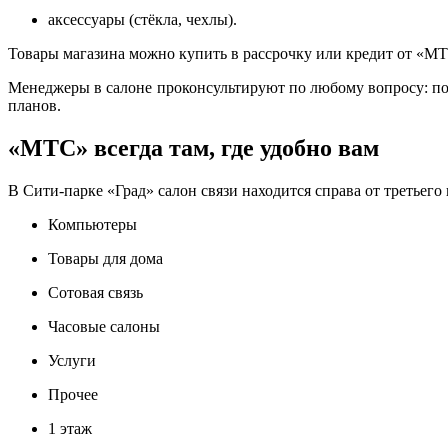
аксессуары (стёкла, чехлы).
Товары магазина можно купить в рассрочку или кредит от «МТ
Менеджеры в салоне проконсультируют по любому вопросу: по
планов.
«МТС» всегда там, где удобно вам
В Сити-парке «Град» салон связи находится справа от третьего 
Компьютеры
Товары для дома
Сотовая связь
Часовые салоны
Услуги
Прочее
1 этаж