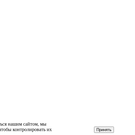
ться нашим сайтом, мы
 чтобы контролировать их
Принять