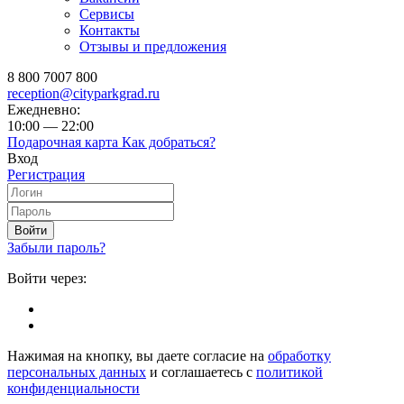
Сервисы
Контакты
Отзывы и предложения
8 800 7007 800
reception@cityparkgrad.ru
Ежедневно:
10:00 — 22:00
Подарочная карта
Как добраться?
Вход
Регистрация
Войти
Забыли пароль?
Войти через:
Нажимая на кнопку, вы даете согласие на
обработку
персональных данных
и соглашаетесь с
политикой
конфиденциальности