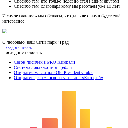
Спасибо тем, кто только недавно стал нашим другом!
Спасибо тем, благодаря кому мы работаем уже 10 лет!
И самое главное - мы обещаем, что дальше с нами будет ещё
интереснее!
С любовью, ваш Сити-парк "Град".
Назад в список
Последние новости:
Сезон лисичек в PRO.Хинкали
Система лояльности в Грабли
Открытие магазина «Old President Club»
Открытие флагманского магазина «Котофей»