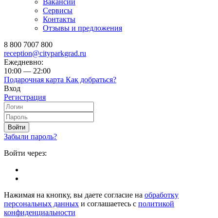
Вакансии
Сервисы
Контакты
Отзывы и предложения
8 800 7007 800
reception@cityparkgrad.ru
Ежедневно:
10:00 — 22:00
Подарочная карта
Как добраться?
Вход
Регистрация
Войти
Забыли пароль?
Войти через:
Нажимая на кнопку, вы даете согласие на
обработку
персональных данных
и соглашаетесь с
политикой
конфиденциальности