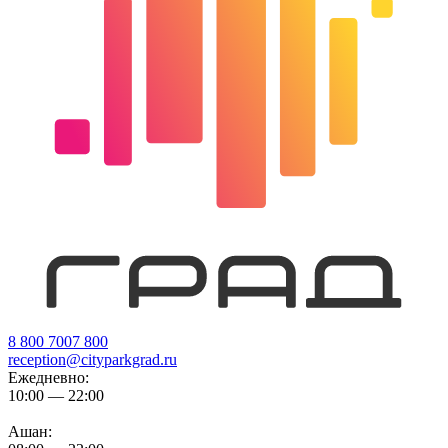
8 800 7007 800
reception@cityparkgrad.ru
Ежедневно:
10:00 — 22:00
Ашан: