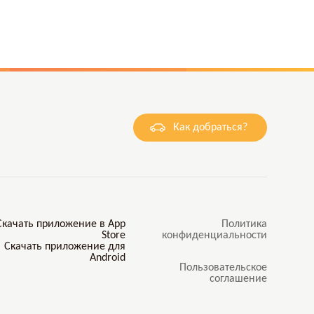
Как добраться?
Политика
конфиденциальности
Пользовательское
соглашение