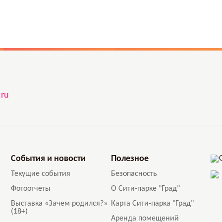
.ru
События и новости
Полезное
Текущие события
Безопасность
Фотоотчеты
О Сити-парке "Град"
Выставка «Зачем родился?»
Карта Сити-парка "Град"
(18+)
Аренда помещений