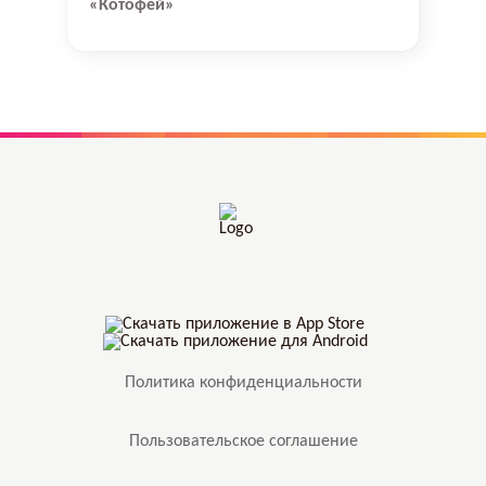
«Котофей»
Политика конфиденциальности
Пользовательское соглашение