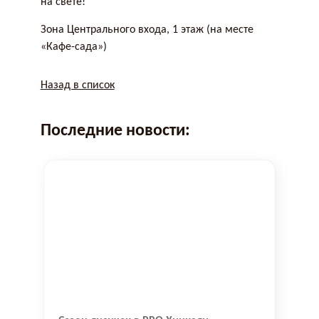
на свете!
Зона Центрального входа, 1 этаж (на месте
«Кафе-сада»)
Назад в список
Последние новости: