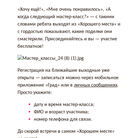
«Хочу ещё!», «Мне очень понравилось», «А
когда следующий мастер-класс?» — с такими
словами ребята выходят из «Хорошего места» и
с гордостью показывают, какие поделки они
смастерили. Присоединяйтесь и вы — участие
бесплатное!
Регистрация на ближайшие выходные уже
открыта — записаться можно через мобильное
приложение «Град» или в
личных сообщениях
.
Просто укажите:
дату и время мастер-класса;
ФИО и возраст участника;
номер телефона для связи.
До скорой встречи в самом «Хорошем месте»