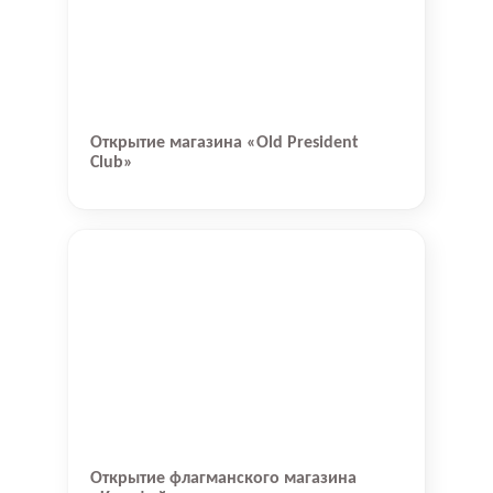
Открытие магазина «Old President
Club»
Открытие флагманского магазина