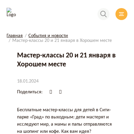
Главная
События и новости
Мастер-классы 20 и 21 января в Хорошем месте
Мастер-классы 20 и 21 января в
Хорошем месте
18.01.2024
Поделиться:
Бесплатные мастер-классы для детей в Сити-
парке «Град» по выходным: дети мастерят и
исследуют мир, а мамы и папы отправляются
на шопинг или кофе. Как вам идея?