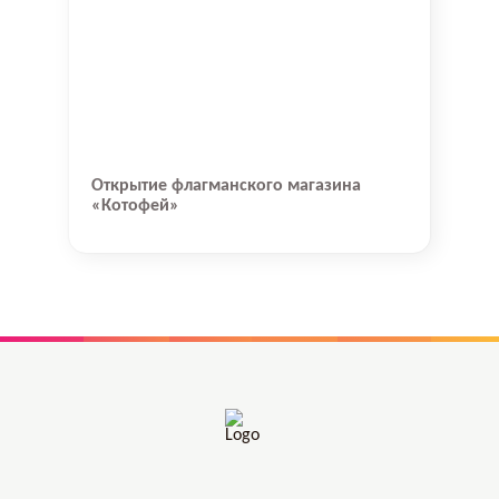
Открытие флагманского магазина
«Котофей»