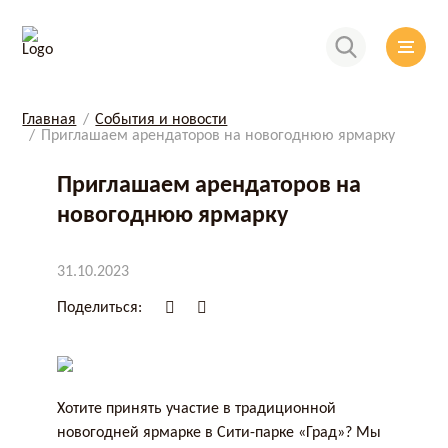
Главная
События и новости
Приглашаем арендаторов на новогоднюю ярмарку
Приглашаем арендаторов на
новогоднюю ярмарку
31.10.2023
Поделиться:
Хотите принять участие в традиционной
новогодней ярмарке в Сити-парке «Град»? Мы