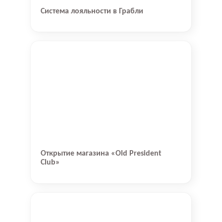
Система лояльности в Грабли
Открытие магазина «Old President
Club»