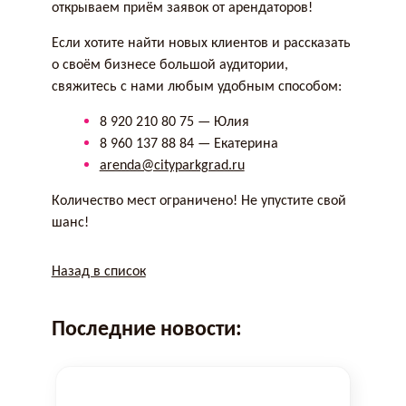
открываем приём заявок от арендаторов!
Если хотите найти новых клиентов и рассказать
о своём бизнесе большой аудитории,
свяжитесь с нами любым удобным способом:
8 920 210 80 75 — Юлия
8 960 137 88 84 — Екатерина
arenda@cityparkgrad.ru
Количество мест ограничено! Не упустите свой
шанс!
Назад в список
Последние новости: