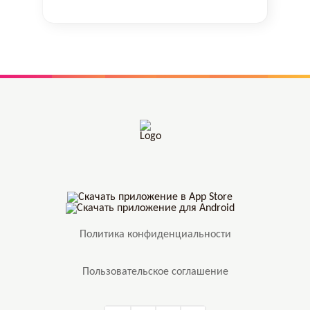
Политика конфиденциальности
Пользовательское соглашение