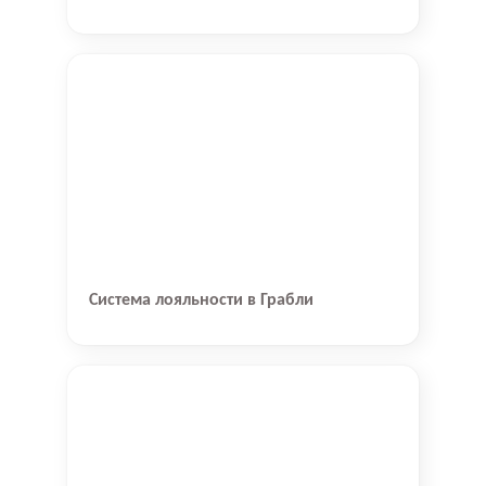
Система лояльности в Грабли