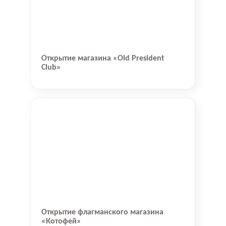
Открытие магазина «Old President
Club»
Открытие флагманского магазина
«Котофей»