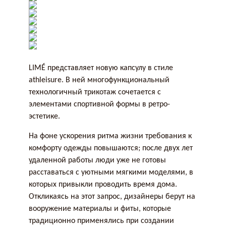
LIMÉ представляет новую капсулу в стиле
athleisure. В ней многофункциональный
технологичный трикотаж сочетается с
элементами спортивной формы в ретро-
эстетике.
На фоне ускорения ритма жизни требования к
комфорту одежды повышаются; после двух лет
удаленной работы люди уже не готовы
расставаться с уютными мягкими моделями, в
которых привыкли проводить время дома.
Откликаясь на этот запрос, дизайнеры берут на
вооружение материалы и фиты, которые
традиционно применялись при создании