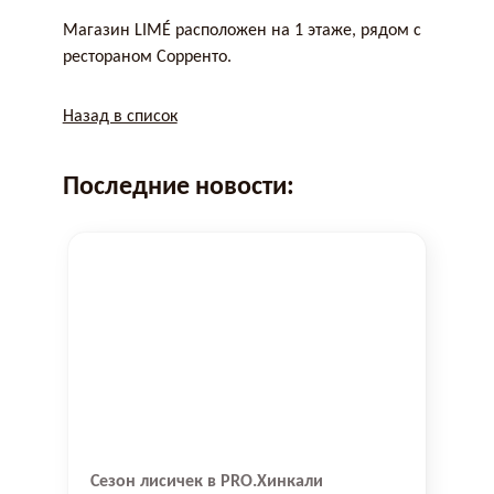
Магазин LIMÉ расположен на 1 этаже, рядом с
рестораном Сорренто.
Назад в список
Последние новости:
Сезон лисичек в PRO.Хинкали