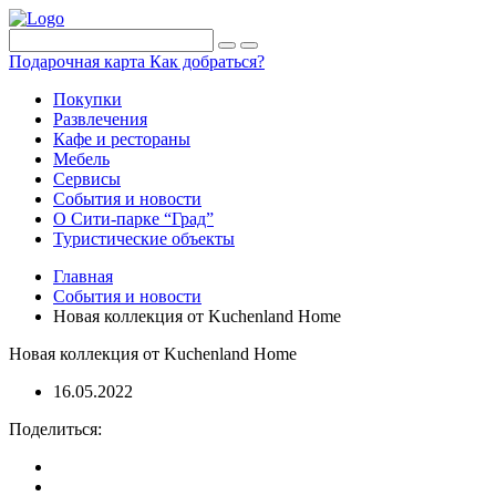
Подарочная карта
Как добраться?
Покупки
Развлечения
Кафе и рестораны
Мебель
Сервисы
События и новости
О Сити-парке “Град”
Туристические объекты
Главная
События и новости
Новая коллекция от Kuchenland Home
Новая коллекция от Kuchenland Home
16.05.2022
Поделиться: