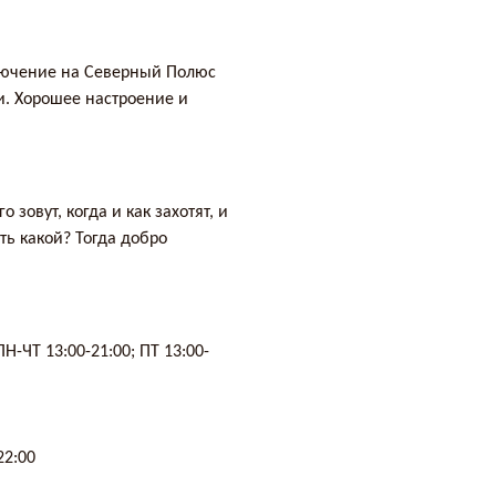
ключение на Северный Полюс
и. Хорошее настроение и
 зовут, когда и как захотят, и
ть какой? Тогда добро
ПН-ЧТ 13:00-21:00; ПТ 13:00-
22:00