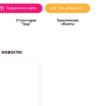
Подарочная карта
Как добраться?
О Сити-парке
Туристические
“Град”
объекты
 новости: