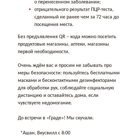
о перенесенном заболевании;
отрицательного результат ПЦР-теста,
сделанный не ранее чем за 72 часа до
посещения места.
Без предъявления QR – кода можно посетить
продуктовые магазины, аптеки, магазины
первой необходимости.
Очень ждём вас и просим не забывать про
меры безопасности: пользуйтесь бесплатными
масками и бесконтактными дезинфекторами
для обработки рук, соблюдайте социальную
дистанцию и оставайтесь дома, если
чувствуете недомогание.
До встречи в «Граде»! Мы скучали.
*Ашан, Вкусвилл с 8:00