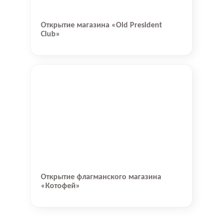
Открытие магазина «Old President
Club»
Открытие флагманского магазина
«Котофей»