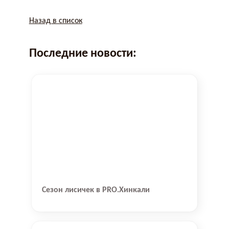
Назад в список
Последние новости:
Сезон лисичек в PRO.Хинкали