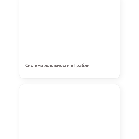
Система лояльности в Грабли