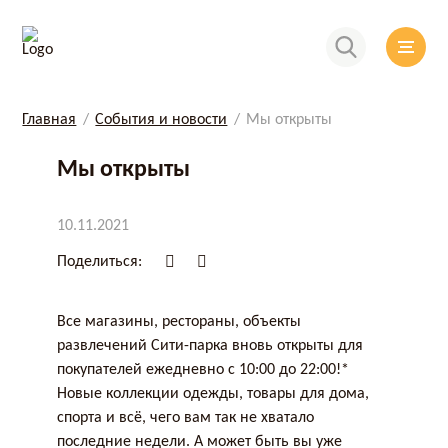
Главная
События и новости
Мы открыты
Мы открыты
10.11.2021
Поделиться:
Все магазины, рестораны, объекты
развлечений Сити-парка вновь открыты для
покупателей ежедневно с 10:00 до 22:00!*
Новые коллекции одежды, товары для дома,
спорта и всё, чего вам так не хватало
последние недели. А может быть вы уже