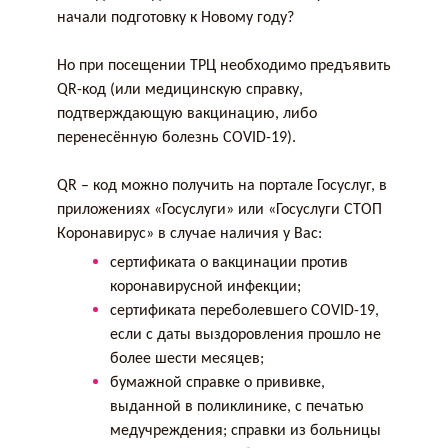
начали подготовку к Новому году?
Но при посещении ТРЦ необходимо предъявить
QR-код (или медицинскую справку,
подтверждающую вакцинацию, либо
перенесённую болезнь COVID-19).
QR – код можно получить на портале Госуслуг, в
приложениях «Госуслуги» или «Госуслуги СТОП
Коронавирус» в случае наличия у Вас:
сертификата о вакцинации против
коронавирусной инфекции;
сертификата переболевшего COVID-19,
если с даты выздоровления прошло не
более шести месяцев;
бумажной справке о прививке,
выданной в поликлинике, с печатью
медучреждения; справки из больницы