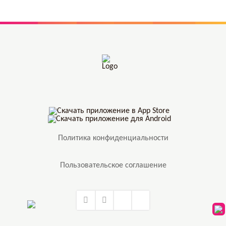
Политика конфиденциальности
Пользовательское соглашение