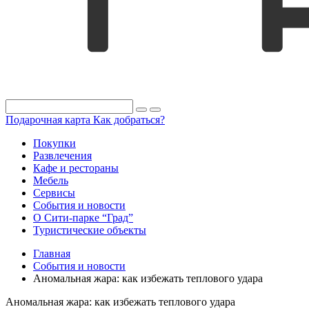
Подарочная карта
Как добраться?
Покупки
Развлечения
Кафе и рестораны
Мебель
Сервисы
События и новости
О Сити-парке “Град”
Туристические объекты
Главная
События и новости
Аномальная жара: как избежать теплового удара
Аномальная жара: как избежать теплового удара