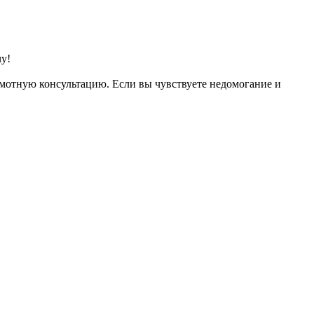
у!
мотную консультацию. Если вы чувствуете недомогание и