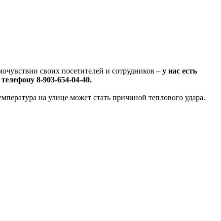
амочувствии своих посетителей и сотрудников –
у нас есть
 телефону
8-903-654-04-40.
мпература на улице может стать причиной теплового удара.