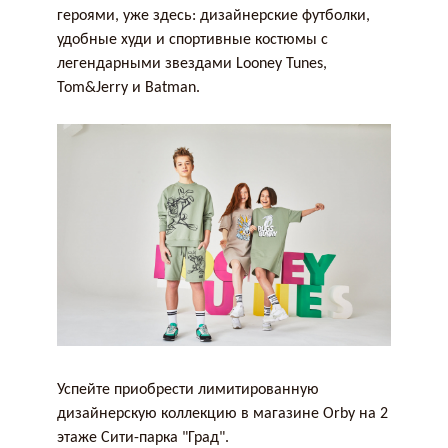
героями, уже здесь: дизайнерские футболки,
удобные худи и спортивные костюмы с
легендарными звездами Looney Tunes,
Tom&Jerry и Batman.
Успейте приобрести лимитированную
дизайнерскую коллекцию в магазине Orby на 2
этаже Сити-парка "Град".