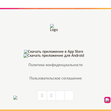
Политика конфиденциальности
Пользовательское соглашение