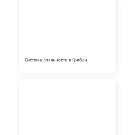
Система лояльности в Грабли