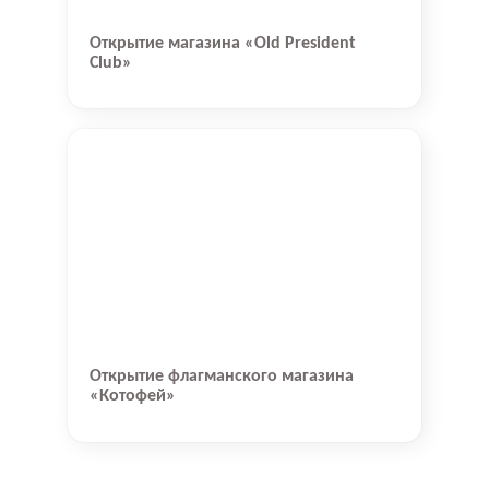
Открытие магазина «Old President
Club»
Открытие флагманского магазина
«Котофей»