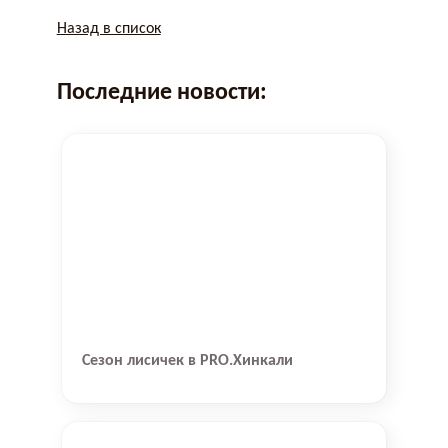
Назад в список
Последние новости:
Сезон лисичек в PRO.Хинкали