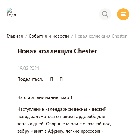
Главная
События и новости
Новая коллекция Chester
Новая коллекция Chester
19.03.2021
Поделиться:
На старт, внимание, март!
Наступление календарной весны – веский
повод задуматься о новом гардеробе для
теплых дней. Озорные мюли с окраской под
зебру манят в Африку, легкие кроссовки-