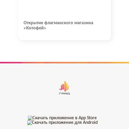
Открытие флагманского магазина
«Котофей»