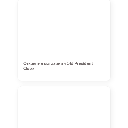
Открытие магазина «Old President
Club»