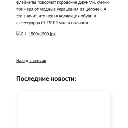
флайниты покоряют городские джунгли, сумки
примеряют модные украшения из цепочек. А
это значит, что новая коллекция обуви и
аксессуаров CHESTER уже в наличии!
Назад в список
Последние новости: