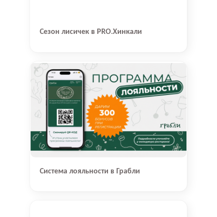
Сезон лисичек в PRO.Хинкали
Система лояльности в Грабли