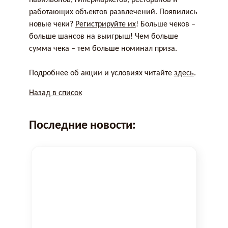
работающих объектов развлечений. Появились
новые чеки?
Регистрируйте их
! Больше чеков –
больше шансов на выигрыш! Чем больше
сумма чека – тем больше номинал приза.
Подробнее об акции и условиях читайте
здесь
.
Назад в список
Последние новости: