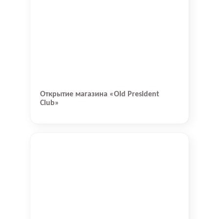
Открытие магазина «Old President
Club»