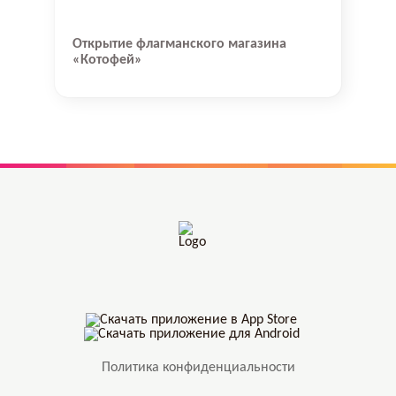
Открытие флагманского магазина
«Котофей»
Политика конфиденциальности