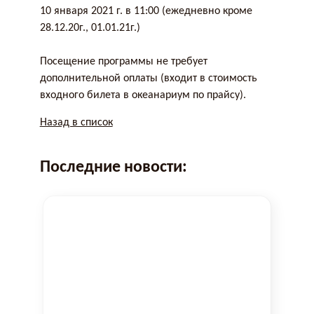
10 января 2021 г. в 11:00 (ежедневно кроме
28.12.20г., 01.01.21г.)
Посещение программы не требует
дополнительной оплаты (входит в стоимость
входного билета в океанариум по прайсу).
Назад в список
Последние новости: