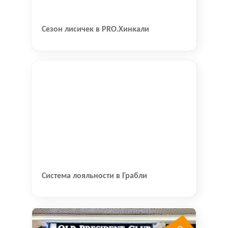
Сезон лисичек в PRO.Хинкали
Система лояльности в Грабли