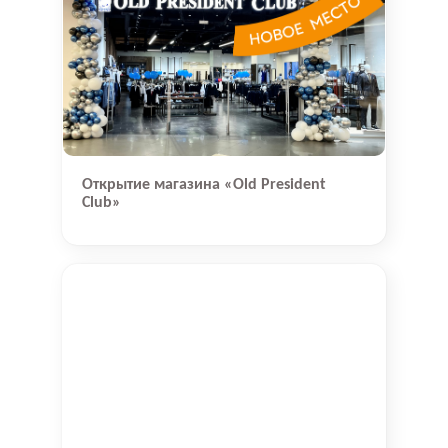
Открытие магазина «Old President
Club»