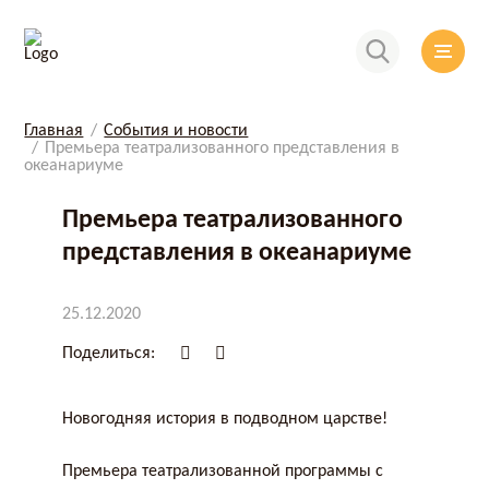
Главная
События и новости
Премьера театрализованного представления в
океанариуме
Премьера театрализованного
представления в океанариуме
25.12.2020
Поделиться:
Новогодняя история в подводном царстве!
Премьера театрализованной программы с