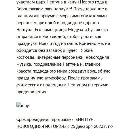
участием царя Нептуна в канун Нового года в
Воронежском океанариуме! Представление в
главном аквариуме с морскими обитателями
перенесет зрителей в подводное царство
Нептуна. Его помощницы Медуза и Русалочка
отправятся в мир людей, чтобы узнать как
празднуют Новый год на суше. Конечно же, не
обойдется без загадок и чудес. Яркие
костюмы, интересные персонажи, новогодняя
музыка, поздравление Нептуна и, главное,
красота подводного мира создадут волшебную
праздничную атмосферу. После программы -
фотосессия с подводным Нептуном и героями
представления.
Срок проведения программы «НЕПТУН.
НОВОГОДНЯЯ ИСТОРИЯ» с 25 декабря 2020 г. по