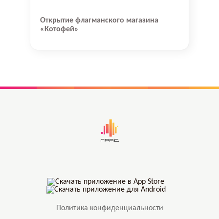
Открытие флагманского магазина
«Котофей»
Политика конфиденциальности