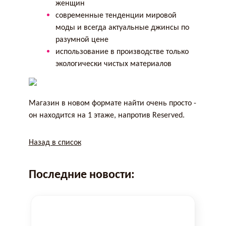
женщин
современные тенденции мировой
моды и всегда актуальные джинсы по
разумной цене
использование в производстве только
экологически чистых материалов
Магазин в новом формате найти очень просто -
он находится на 1 этаже, напротив Reserved.
Назад в список
Последние новости: