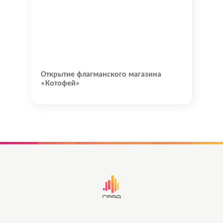
Открытие флагманского магазина
«Котофей»