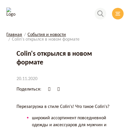
Главная
События и новости
Colin's открылся в новом формате
Colin's открылся в новом
формате
20.11.2020
Поделиться:
Перезагрузка в стиле Colin's! Что такое Colin's?
широкий ассортимент повседневной
одежды и аксессуаров для мужчин и