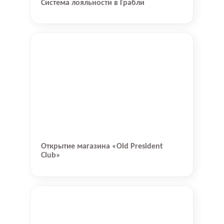
Система лояльности в Грабли
Открытие магазина «Old President
Club»