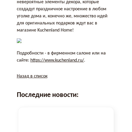
невероятные элементы декора, которые
создадут праздничное настроение в любом
уголке дома и, конечно же, множество идей
для оригинальных подарков ждут вас в
магазине Kuchenland Home!
Подробности - в фирменном салоне или на
сайте:
https://www.kuchenland.ru/
.
Назад в список
Последние новости: