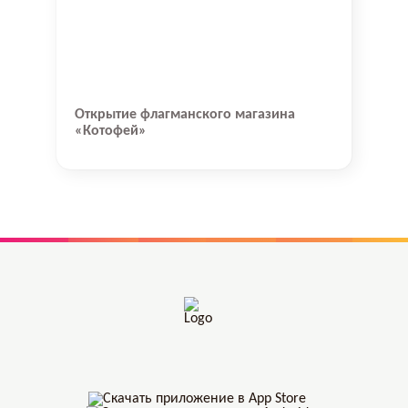
Открытие флагманского магазина
«Котофей»