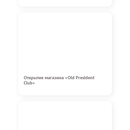
Открытие магазина «Old President
Club»