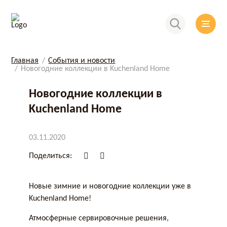
Главная
События и новости
Новогодние коллекции в Kuchenland Home
Новогодние коллекции в
Kuchenland Home
03.11.2020
Поделиться:
Новые зимние и новогодние коллекции уже в
Kuchenland Home!
Атмосферные сервировочные решения,