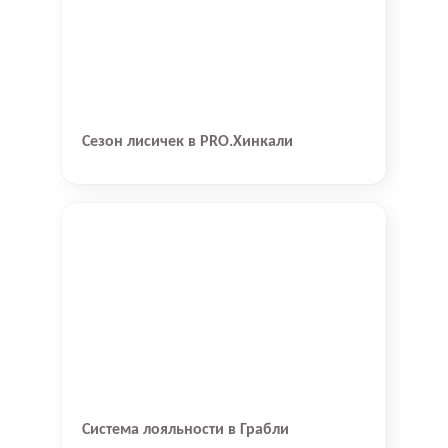
Сезон лисичек в PRO.Хинкали
Система лояльности в Грабли